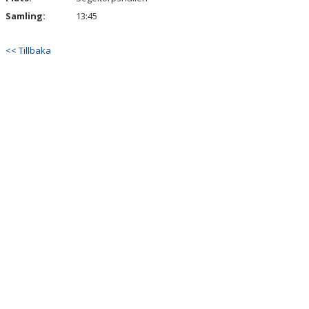
Samling:
13:45
<< Tillbaka