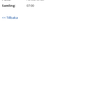
Samling:
07:00
<< Tillbaka