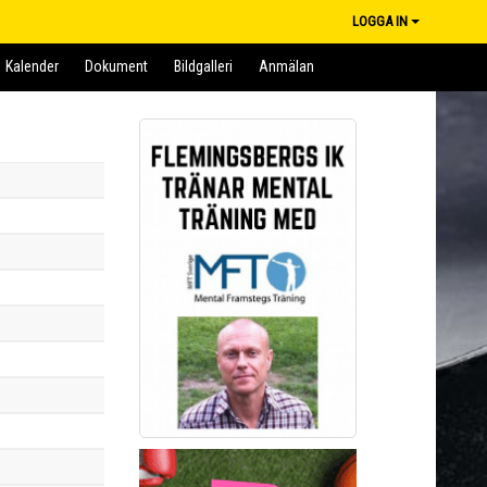
LOGGA IN
Kalender
Dokument
Bildgalleri
Anmälan