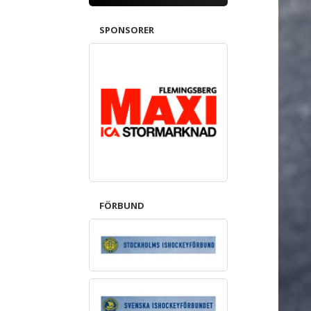
SPONSORER
FÖRBUND