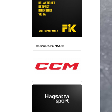
HUVUDSPONSOR