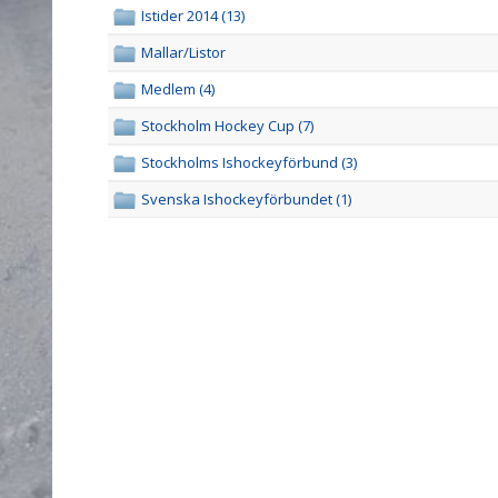
Istider 2014 (13)
Mallar/Listor
Medlem (4)
Stockholm Hockey Cup (7)
Stockholms Ishockeyförbund (3)
Svenska Ishockeyförbundet (1)