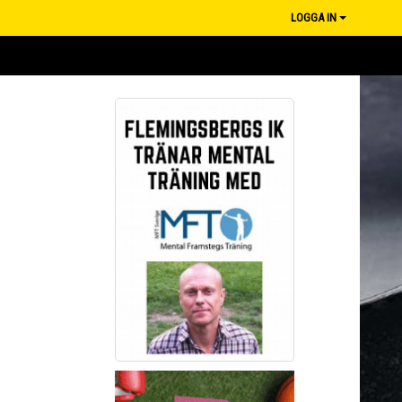
LOGGA IN