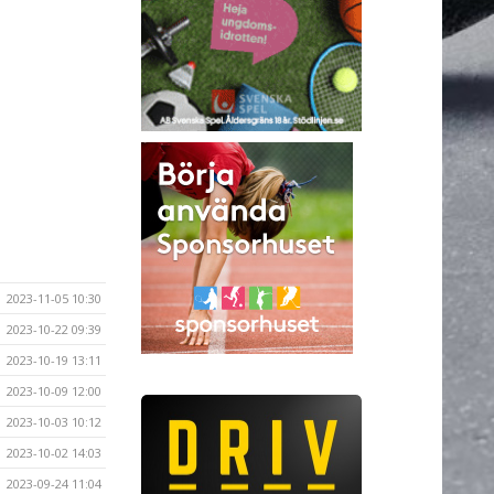
2023-11-05 10:30
2023-10-22 09:39
2023-10-19 13:11
2023-10-09 12:00
2023-10-03 10:12
2023-10-02 14:03
2023-09-24 11:04