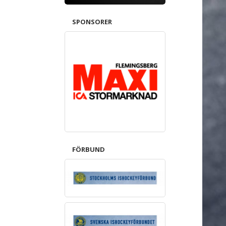
SPONSORER
FÖRBUND