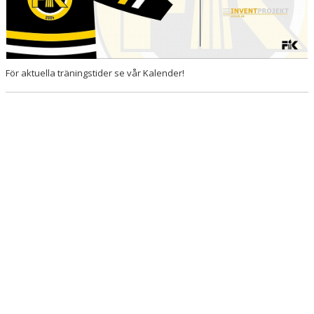
För aktuella träningstider se vår Kalender!